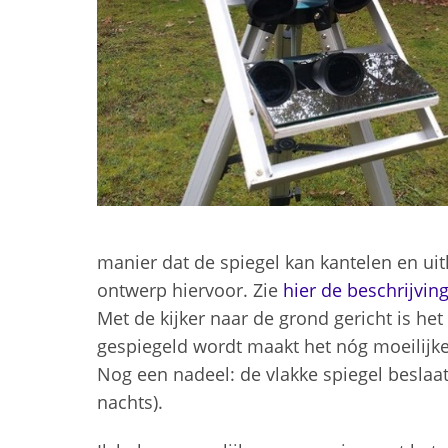
manier dat de spiegel kan kantelen en uitl
ontwerp hiervoor. Zie
hier de beschrijvin
Met de kijker naar de grond gericht is het
gespiegeld wordt maakt het nóg moeilijk
Nog een nadeel: de vlakke spiegel beslaat s
nachts).