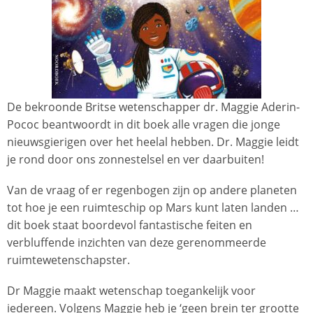
De bekroonde Britse wetenschapper dr. Maggie Aderin-
Pococ beantwoordt in dit boek alle vragen die jonge
nieuwsgierigen over het heelal hebben. Dr. Maggie leidt
je rond door ons zonnestelsel en ver daarbuiten!
Van de vraag of er regenbogen zijn op andere planeten
tot hoe je een ruimteschip op Mars kunt laten landen …
dit boek staat boordevol fantastische feiten en
verbluffende inzichten van deze gerenommeerde
ruimtewetenschapster.
Dr Maggie maakt wetenschap toegankelijk voor
iedereen. Volgens Maggie heb je ‘geen brein ter grootte