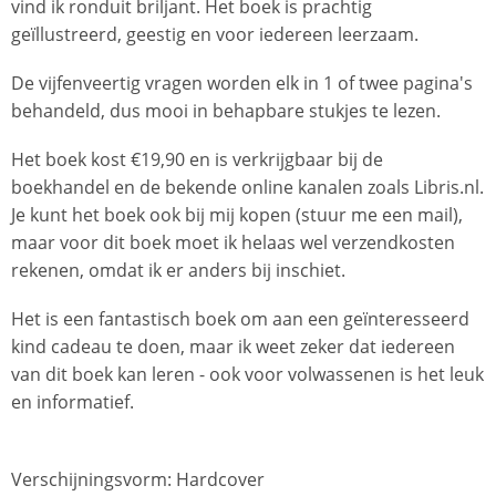
vind ik ronduit briljant. Het boek is prachtig
geïllustreerd, geestig en voor iedereen leerzaam.
De vijfenveertig vragen worden elk in 1 of twee pagina's
behandeld, dus mooi in behapbare stukjes te lezen.
Het boek kost €19,90 en is verkrijgbaar bij de
boekhandel en de bekende online kanalen zoals Libris.nl.
Je kunt het boek ook bij mij kopen (stuur me een mail),
maar voor dit boek moet ik helaas wel verzendkosten
rekenen, omdat ik er anders bij inschiet.
Het is een fantastisch boek om aan een geïnteresseerd
kind cadeau te doen, maar ik weet zeker dat iedereen
van dit boek kan leren - ook voor volwassenen is het leuk
en informatief.
Verschijningsvorm: Hardcover