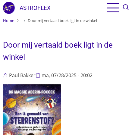
Overslaan en naar de inhoud gaan
ASTROFLEX
Home
Door mij vertaald boek ligt in de winkel
Door mij vertaald boek ligt in de
winkel
Paul Bakker
ma, 07/28/2025 - 20:02